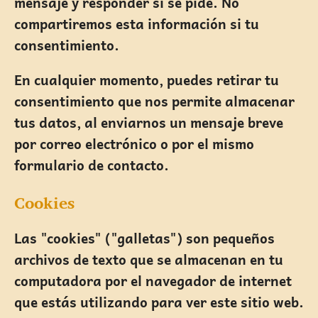
mensaje y responder si se pide. No
compartiremos esta información si tu
consentimiento.
En cualquier momento, puedes retirar tu
consentimiento que nos permite almacenar
tus datos, al enviarnos un mensaje breve
por correo electrónico o por el mismo
formulario de contacto.
Cookies
Las "cookies" ("galletas") son pequeños
archivos de texto que se almacenan en tu
computadora por el navegador de internet
que estás utilizando para ver este sitio web.