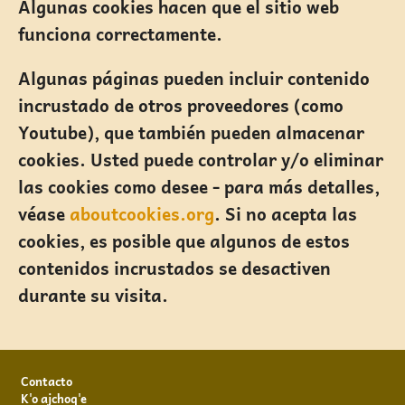
Algunas cookies hacen que el sitio web
funciona correctamente.
Algunas páginas pueden incluir contenido
incrustado de otros proveedores (como
Youtube), que también pueden almacenar
cookies. Usted puede controlar y/o eliminar
las cookies como desee - para más detalles,
véase
aboutcookies.org
. Si no acepta las
cookies, es posible que algunos de estos
contenidos incrustados se desactiven
durante su visita.
Footer
Contacto
K'o ajchoq'e