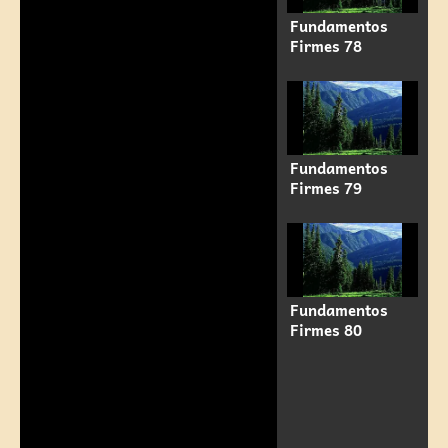
Fundamentos
Firmes 78
Fundamentos
Firmes 79
Fundamentos
Firmes 80