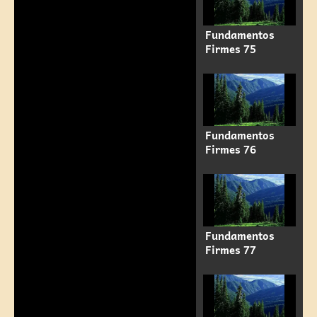
Fundamentos
Firmes 75
Fundamentos
Firmes 76
Fundamentos
Firmes 77