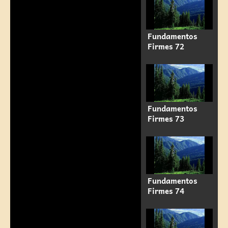
Fundamentos
Firmes 72
Fundamentos
Firmes 73
Fundamentos
Firmes 74