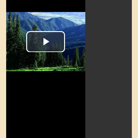
Reproducir
Vídeo